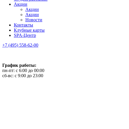
Акции
Акции
Акции
Новости
Контакты
Клубные карты
SPA-Центр
+7 (495) 558-62-00
График работы:
пн-пт: с 6:00 до 00:00
сб-вс: с 9:00 до 23:00