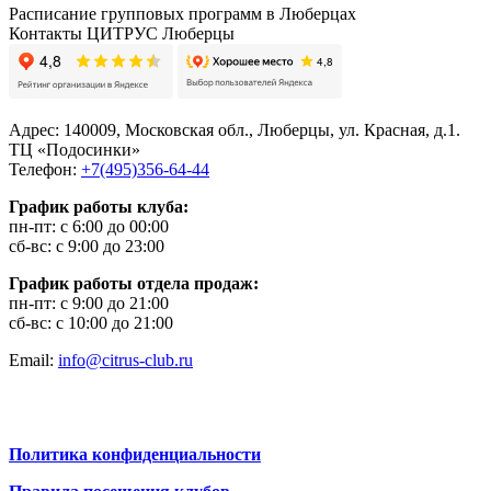
Расписание групповых программ в Люберцах
Контакты ЦИТРУС Люберцы
Адрес:
140009, Московская обл., Люберцы, ул. Красная, д.1.
ТЦ «Подосинки»
Телефон:
+7(495)356-64-44
График работы клуба:
пн-пт: с 6:00 до 00:00
сб-вс: с 9:00 до 23:00
График работы отдела продаж:
пн-пт: с 9:00 до 21:00
сб-вс: с 10:00 до 21:00
Email:
info@citrus-club.ru
Политика конфиденциальности