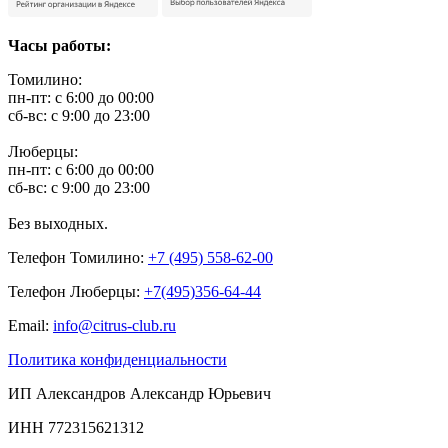
Часы работы:
Томилино:
пн-пт: с 6:00 до 00:00
сб-вс: с 9:00 до 23:00
Люберцы:
пн-пт: с 6:00 до 00:00
сб-вс: с 9:00 до 23:00
Без выходных.
Телефон Томилино:
+7 (495) 558-62-00
Телефон Люберцы:
+7(495)356-64-44
Email:
info@citrus-club.ru
Политика конфиденциальности
ИП Александров Александр Юрьевич
ИНН 772315621312