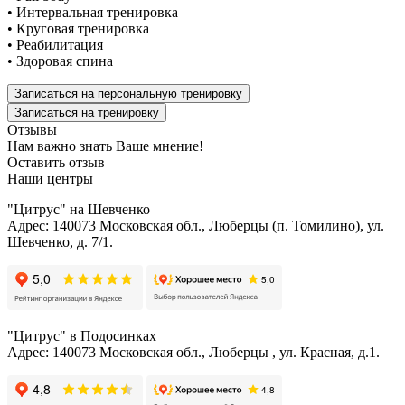
• Интервальная тренировка
• Круговая тренировка
• Реабилитация
• Здоровая спина
Записаться на персональную тренировку
Записаться на тренировку
Отзывы
Нам важно знать Ваше мнение!
Оставить отзыв
Наши центры
"Цитрус" на Шевченко
Адрес: 140073 Московская обл., Люберцы (п. Томилино), ул.
Шевченко, д. 7/1.
"Цитрус" в Подосинках
Адрес: 140073 Московская обл., Люберцы , ул. Красная, д.1.