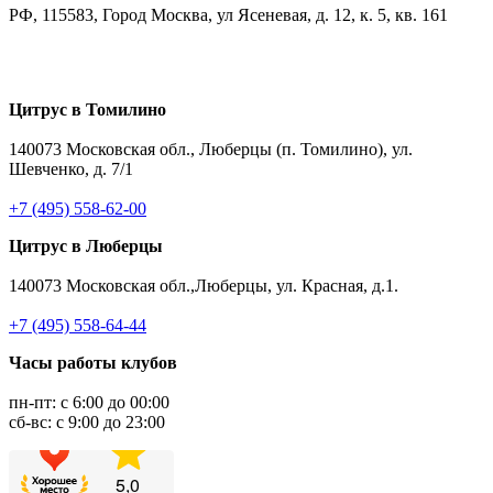
РФ, 115583, Город Москва, ул Ясеневая, д. 12, к. 5, кв. 161
Цитрус в Томилино
140073 Московская обл., Люберцы (п. Томилино), ул.
Шевченко, д. 7/1
+7 (495) 558-62-00
Цитрус в Люберцы
140073 Московская обл.,Люберцы, ул. Красная, д.1.
+7 (495) 558-64-44
Часы работы клубов
пн-пт: с 6:00 до 00:00
сб-вс: с 9:00 до 23:00