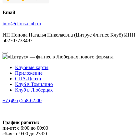
Email
info@citrus-club.ru
ИП Попова Наталья Николаевна (Цитрус Фитнес Клуб) ИНН
502707733497
Клубные карты
Приложение
СПА-Центр
Клуб в Томилино
Клуб в Люберцах
+7 (495) 558-62-00
График работы:
пн-пт: с 6:00 до 00:00
сб-вс: с 9:00 до 23:00