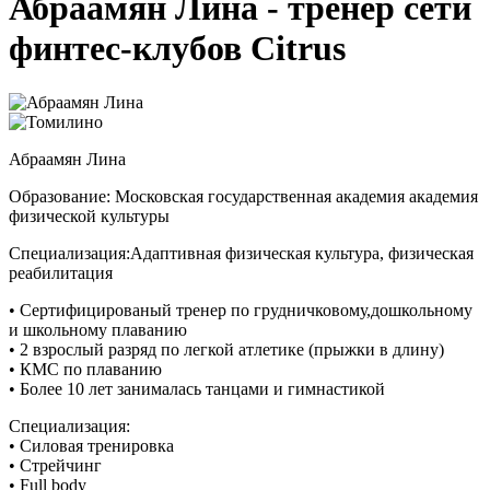
Абраамян Лина - тренер сети
финтес-клубов Citrus
Абраамян Лина
Образование: Московская государственная академия академия
физической культуры
Специализация:Адаптивная физическая культура, физическая
реабилитация
• Сертифицированый тренер по грудничковому,дошкольному
и школьному плаванию
• 2 взрослый разряд по легкой атлетике (прыжки в длину)
• КМС по плаванию
• Более 10 лет занималась танцами и гимнастикой
Специализация:
• Силовая тренировка
• Стрейчинг
• Full body