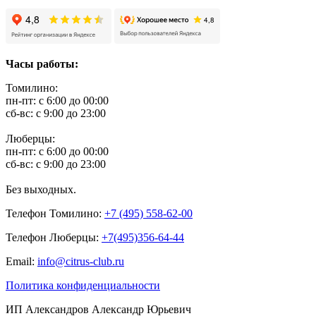
Часы работы:
Томилино:
пн-пт: с 6:00 до 00:00
сб-вс: с 9:00 до 23:00
Люберцы:
пн-пт: с 6:00 до 00:00
сб-вс: с 9:00 до 23:00
Без выходных.
Телефон Томилино:
+7 (495) 558-62-00
Телефон Люберцы:
+7(495)356-64-44
Email:
info@citrus-club.ru
Политика конфиденциальности
ИП Александров Александр Юрьевич