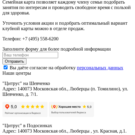
Семейная карта позволяет каждому члену семьи подобрать
занятия по интересам и проводить свободное время с пользой
для здоровья.
Уточнить условия акции и подобрать оптимальный вариант
клубной карты можно в отделе продаж.
Телефон: +7 (495) 558-6200
Заполните форму для более подробной информации
Отправить
Вы даёте согласие на обработку
персональных данных
Наши центры
"Цитрус" на Шевченко
Адрес: 140073 Московская обл., Люберцы (п. Томилино), ул.
Шевченко, д. 7/1.
"Цитрус" в Подосинках
Адрес: 140073 Московская обл., Люберцы , ул. Красная, д.1.