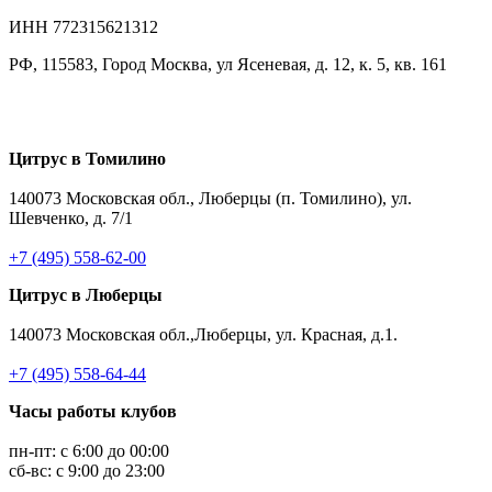
ИНН 772315621312
РФ, 115583, Город Москва, ул Ясеневая, д. 12, к. 5, кв. 161
Цитрус в Томилино
140073 Московская обл., Люберцы (п. Томилино), ул.
Шевченко, д. 7/1
+7 (495) 558-62-00
Цитрус в Люберцы
140073 Московская обл.,Люберцы, ул. Красная, д.1.
+7 (495) 558-64-44
Часы работы клубов
пн-пт: с 6:00 до 00:00
сб-вс: с 9:00 до 23:00