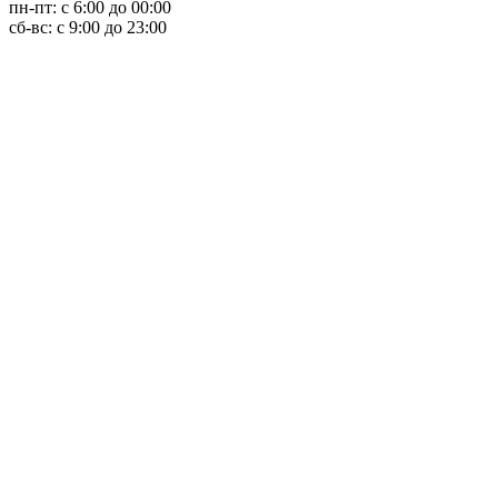
пн-пт: с 6:00 до 00:00
сб-вс: с 9:00 до 23:00