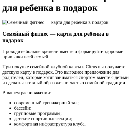
для ребенка в подарок
Семейный фитнес — карта для ребенка в
подарок
Проводите больше времени вместе и формируйте здоровые
привычки всей семьей.
При покупке семейной клубной карты в Citrus вы получаете
детскую карту в подарок. Это выгодное предложение для
родителей, которые хотят заниматься спортом вместе с детьми
и сделать активный образ жизни частью семейной традиции.
В вашем распоряжении:
современный тренажерный зал;
бассейн;
групповые программы;
детские спортивные секции;
комфортная инфраструктура клуба.