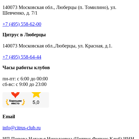
140073 Московская обл., Люберцы (п. Томилино), ул.
Шевченко, д. 7/1
+7 (495) 558-62-00
Цитрус в Люберцы
140073 Московская обл.,Люберцы, ул. Красная, д.1.
+7 (495) 558-64-44
Часы работы клубов
пн-пт: с 6:00 до 00:00
сб-вс: с 9:00 до 23:00
Email
info@citrus-club.ru
ИП Попова Наталья Николаевна (Цитрус Фитнес Клуб) ИНН