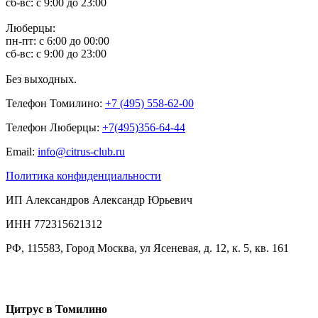
сб-вс: с 9:00 до 23:00
Люберцы:
пн-пт: с 6:00 до 00:00
сб-вс: с 9:00 до 23:00
Без выходных.
Телефон Томилино:
+7 (495) 558-62-00
Телефон Люберцы:
+7(495)356-64-44
Email:
info@citrus-club.ru
Политика конфиденциальности
ИП Александров Александр Юрьевич
ИНН 772315621312
РФ, 115583, Город Москва, ул Ясеневая, д. 12, к. 5, кв. 161
Цитрус в Томилино