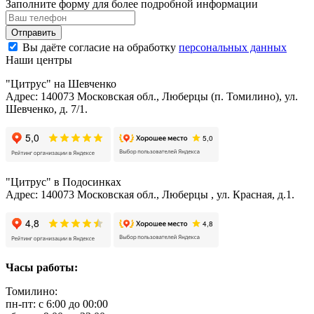
Заполните форму для более подробной информации
Отправить
Вы даёте согласие на обработку
персональных данных
Наши центры
"Цитрус" на Шевченко
Адрес: 140073 Московская обл., Люберцы (п. Томилино), ул.
Шевченко, д. 7/1.
"Цитрус" в Подосинках
Адрес: 140073 Московская обл., Люберцы , ул. Красная, д.1.
Часы работы:
Томилино:
пн-пт: с 6:00 до 00:00