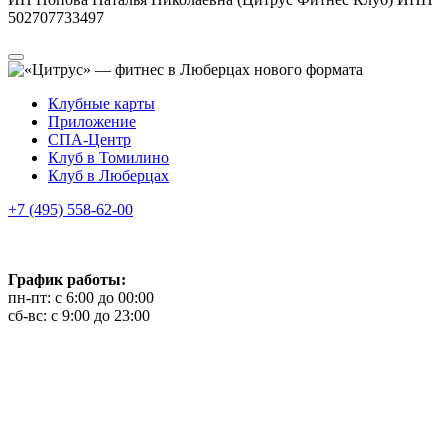
502707733497
Клубные карты
Приложение
СПА-Центр
Клуб в Томилино
Клуб в Люберцах
+7 (495) 558-62-00
График работы:
пн-пт: с 6:00 до 00:00
сб-вс: с 9:00 до 23:00