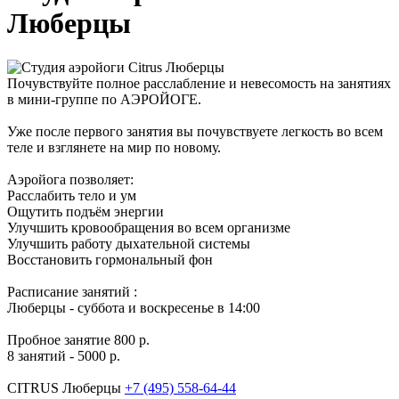
Люберцы
Почувствуйте полное расслабление и невесомость на занятиях
в мини-группе по АЭРОЙОГЕ.
Уже после первого занятия вы почувствуете легкость во всем
теле и взглянете на мир по новому.
Аэройога позволяет:
Расслабить тело и ум
Ощутить подъём энергии
Улучшить кровообращения во всем организме
Улучшить работу дыхательной системы
Восстановить гормональный фон
Расписание занятий :
Люберцы - суббота и воскресенье в 14:00
Пробное занятие 800 р.
8 занятий - 5000 р.
CITRUS Люберцы
+7 (495) 558-64-44